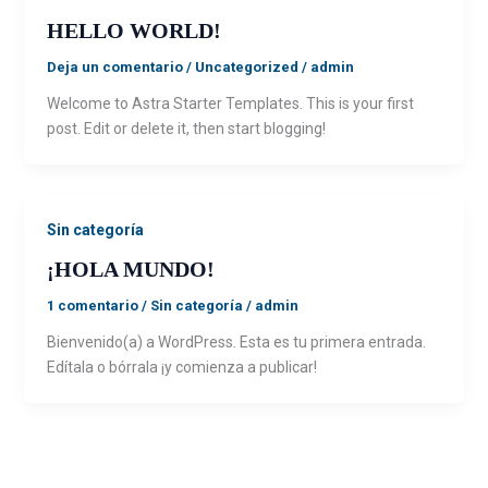
HELLO WORLD!
Deja un comentario
/
Uncategorized
/
admin
Welcome to Astra Starter Templates. This is your first
post. Edit or delete it, then start blogging!
Sin categoría
¡HOLA MUNDO!
1 comentario
/
Sin categoría
/
admin
Bienvenido(a) a WordPress. Esta es tu primera entrada.
Edítala o bórrala ¡y comienza a publicar!