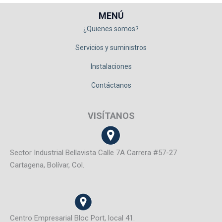
MENÚ
¿Quienes somos?
Servicios y suministros
Instalaciones
Contáctanos
VISÍTANOS
Sector Industrial Bellavista Calle 7A Carrera #57-27
Cartagena, Bolívar, Col.
Centro Empresarial Bloc Port, local 41.